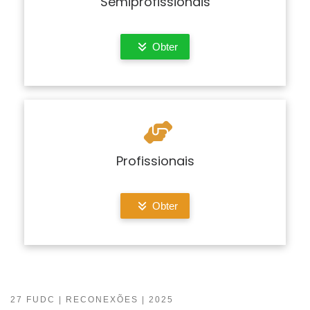
Semiprofissionais
Obter
Profissionais
Obter
27 FUDC | RECONEXÕES | 2025