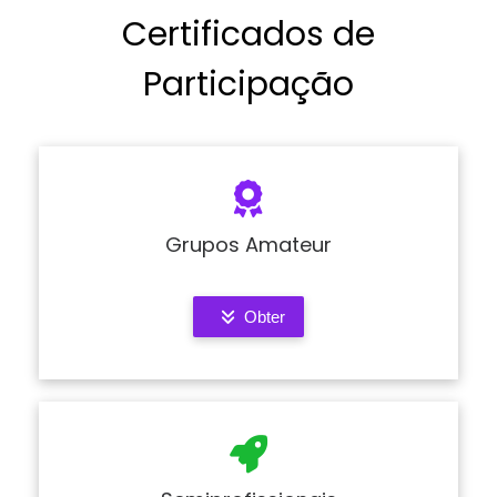
Certificados de
Participação
Grupos Amateur
Obter