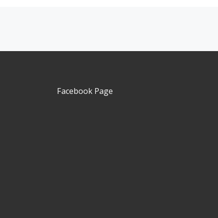
Navegação de Itens
Facebook Page