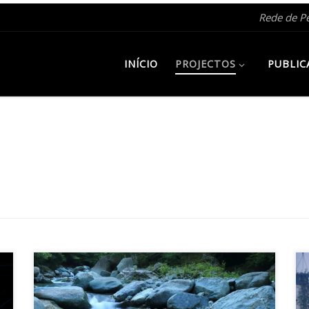
Rede de P
INÍCIO
PROJECTOS
PUBLIC