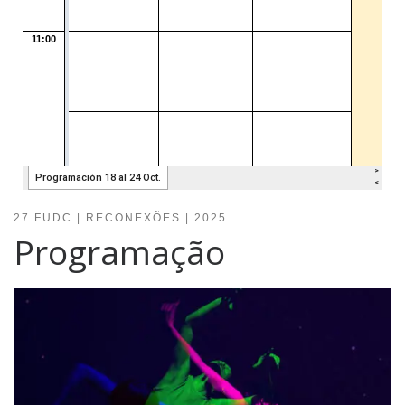
27 FUDC | RECONEXÕES | 2025
Programação