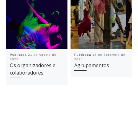
Publicada
21 de Agosto de
Publicada
14 de Setembro de
2025
2025
Os organizadores e
Agrupamentos
colaboradores