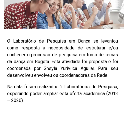
O Laboratório de Pesquisa em Dança se levantou
como resposta a necessidade de estruturar e/ou
conhecer o processo de pesquisa em torno de temas
da dança em Bogotá. Esta atividade foi proposta e foi
coordenada por Sheyla Yurivilca Aguilar. Para seu
desenvolveu envolveu os coordenadores da Rede.
Na data foram realizados 2 Laboratórios de Pesquisa,
esperando poder ampliar esta oferta acadêmica (2013
– 2020).