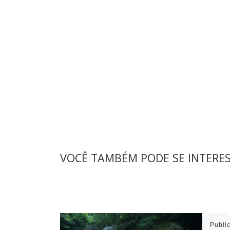
VOCÊ TAMBÉM PODE SE INTERE
Publi