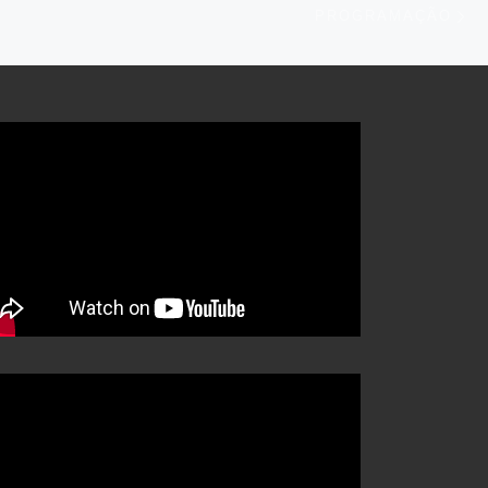
S
PROGRAMAÇÃO