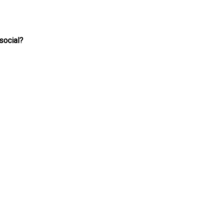
social?