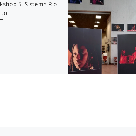
kshop 5. Sistema Rio
rto