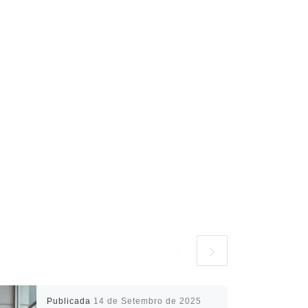
Publicada
14 de Setembro de 2025