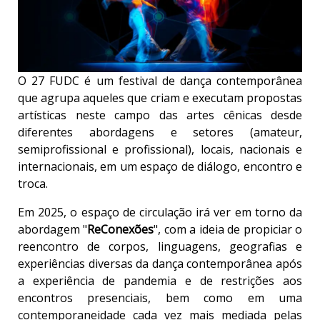
O 27 FUDC é um festival de dança contemporânea
que agrupa aqueles que criam e executam propostas
artísticas neste campo das artes cênicas desde
diferentes abordagens e setores (amateur,
semiprofissional e profissional), locais, nacionais e
internacionais, em um espaço de diálogo, encontro e
troca.
Em 2025, o espaço de circulação irá ver em torno da
abordagem "
ReConexões
", com a ideia de propiciar o
reencontro de corpos, linguagens, geografias e
experiências diversas da dança contemporânea após
a experiência de pandemia e de restrições aos
encontros presenciais, bem como em uma
contemporaneidade cada vez mais mediada pelas