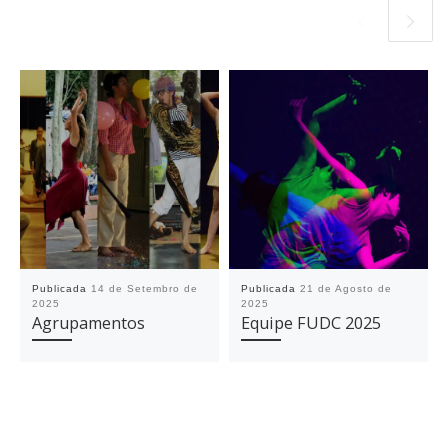
Publicada
14 de Setembro de
Publicada
21 de Agosto de
2025
2025
Agrupamentos
Equipe FUDC 2025