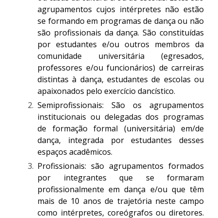
agrupamentos cujos intérpretes não estão
se formando em programas de dança ou não
são profissionais da dança. São constituídas
por estudantes e/ou outros membros da
comunidade universitária (egresados,
professores e/ou funcionários) de carreiras
distintas à dança, estudantes de escolas ou
apaixonados pelo exercício dancístico.
Semiprofissionais: São os agrupamentos
institucionais ou delegadas dos programas
de formação formal (universitária) em/de
dança, integrada por estudantes desses
espaços acadêmicos.
Profissionais: são agrupamentos formados
por integrantes que se formaram
profissionalmente em dança e/ou que têm
mais de 10 anos de trajetória neste campo
como intérpretes, coreógrafos ou diretores.