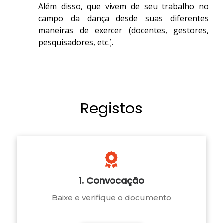
Além disso, que vivem de seu trabalho no
campo da dança desde suas diferentes
maneiras de exercer (docentes, gestores,
pesquisadores, etc.).
Registos
1. Convocação
Baixe e verifique o documento