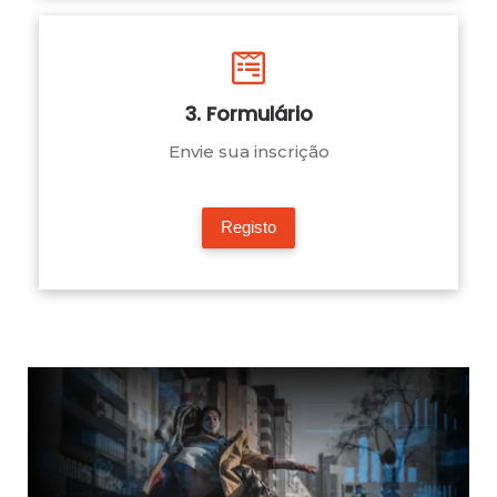
3. Formulário
Envie sua inscrição
Registo