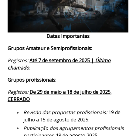
Datas Importantes
Grupos Amateur e Semiprofissionais:
Registos:
Até 7 de setembro de 2025 |
Último
chamado.
Grupos profissionais:
Registos:
De 29 de maio a 18 de julho de 2025.
CERRADO
Revisão das propostas profissionais:
19 de
julho a 15 de agosto de 2025.
Publicação dos agrupamentos profissionais
participantes
: 19 de agosto 2025