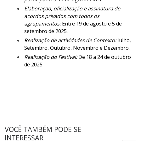
Elaboração, oficialização e assinatura de
acordos privados com todos os
agrupamentos:
Entre 19 de agosto e 5 de
setembro de 2025.
Realização de actividades de Contexto:
Julho,
Setembro, Outubro, Novembro e Dezembro.
Realização do Festival:
De 18 a 24 de outubro
de 2025.
VOCÊ TAMBÉM PODE SE
INTERESSAR