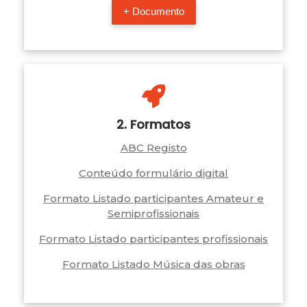
+ Documento
2. Formatos
ABC Registo
Conteúdo formulário digital
Formato Listado participantes Amateur e
Semiprofissionais
Formato Listado participantes profissionais
Formato Listado Música das obras