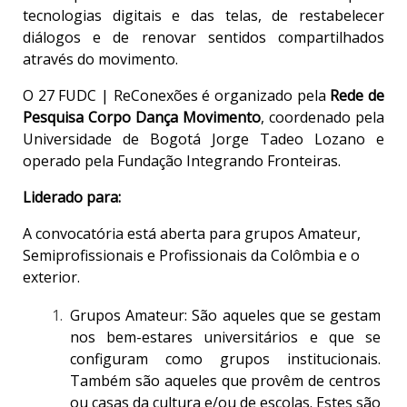
tecnologias digitais e das telas, de restabelecer
diálogos e de renovar sentidos compartilhados
através do movimento.
O 27 FUDC | ReConexões é organizado pela
Rede de
Pesquisa Corpo Dança Movimento
, coordenado pela
Universidade de Bogotá Jorge Tadeo Lozano e
operado pela Fundação Integrando Fronteiras.
Liderado para:
A convocatória está aberta para grupos Amateur,
Semiprofissionais e Profissionais da Colômbia e o
exterior.
Grupos Amateur: São aqueles que se gestam
nos bem-estares universitários e que se
configuram como grupos institucionais.
Também são aqueles que provêm de centros
ou casas da cultura e/ou de escolas. Estes são