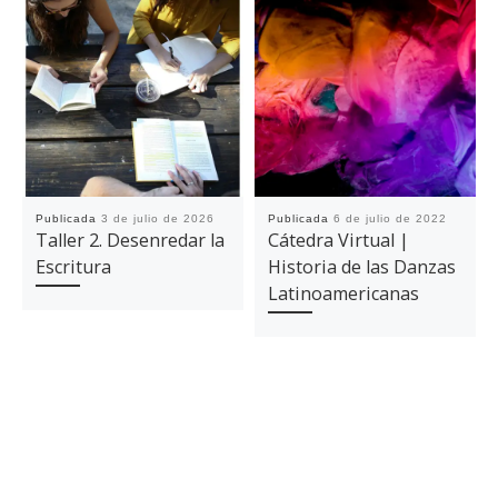
Publicada
3 de julio de 2026
Publicada
6 de julio de 2022
Taller 2. Desenredar la
Cátedra Virtual |
Escritura
Historia de las Danzas
Latinoamericanas