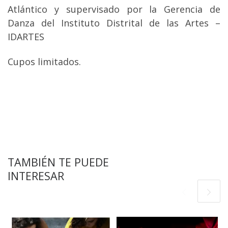
Atlántico y supervisado por la Gerencia de
Danza del Instituto Distrital de las Artes –
IDARTES
Cupos limitados.
TAMBIÉN TE PUEDE
INTERESAR