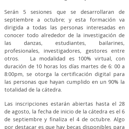
Serán 5 sesiones que se desarrollaran de
septiembre a octubre; y esta formación va
dirigida a todas las personas interesadas en
conocer todo alrededor de la investigación de
las danzas, estudiantes, bailarines,
profesionales, investigadores, gestores entre
otros. La modalidad es 100% virtual, con
duración de 10 horas los días martes de 6: 00 a
8:00pm, se otorga la certificación digital para
las personas que hayan cumplido en un 90% la
totalidad de la cátedra.
Las inscripciones estarán abiertas hasta el 28
de agosto, la fecha de inicio de la cátedra es el 6
de septiembre y finaliza el 4 de octubre. Algo
por destacar es que hay becas disponibles para