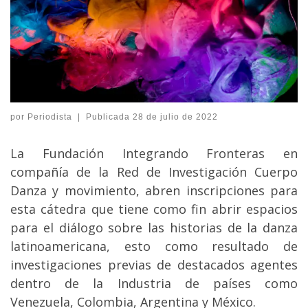
por
Periodista
|
Publicada
28 de julio de 2022
La Fundación Integrando Fronteras en
compañía de la Red de Investigación Cuerpo
Danza y movimiento, abren inscripciones para
esta cátedra que tiene como fin abrir espacios
para el diálogo sobre las historias de la danza
latinoamericana, esto como resultado de
investigaciones previas de destacados agentes
dentro de la Industria de países como
Venezuela, Colombia, Argentina y México.