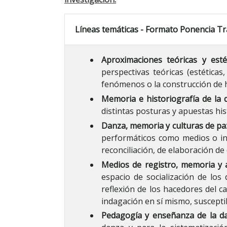
Líneas temáticas - Formato Ponencia Tr
Aproximaciones teóricas y esté
perspectivas teóricas (estéticas
fenómenos o la construcción de h
Memoria e historiografía de la 
distintas posturas y apuestas his
Danza, memoria y culturas de pa
performáticos como medios o ins
reconciliación, de elaboración de
Medios de registro, memoria y a
espacio de socialización de los
reflexión de los hacedores del c
indagación en sí mismo, susceptib
Pedagogía y enseñanza de la d