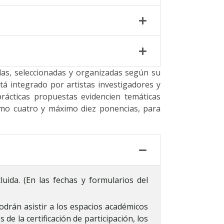
as, seleccionadas y organizadas según su
tá integrado por artistas investigadores y
ácticas propuestas evidencien temáticas
nimo cuatro y máximo diez ponencias, para
ida. (En las fechas y formularios del
podrán asistir a los espacios académicos
de la certificación de participación, los