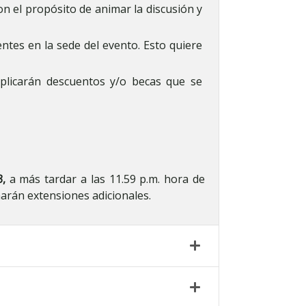
n el propósito de animar la discusión y
ntes en la sede del evento. Esto quiere
Aplicarán descuentos y/o becas que se
,
a más tardar a las 11.59 p.m. hora de
harán extensiones adicionales.