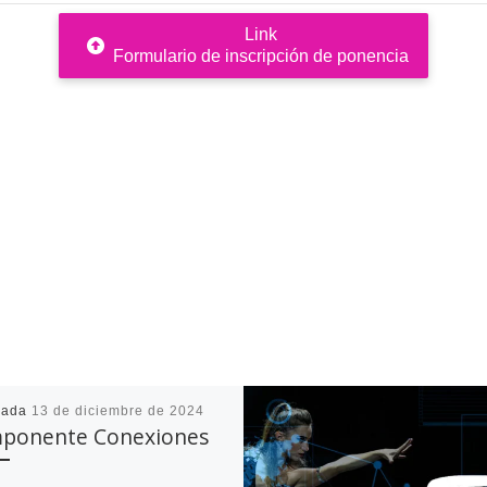
Link
Formulario de inscripción de ponencia
cada
13 de diciembre de 2024
ponente Conexiones