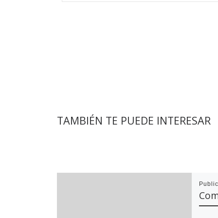
TAMBIÉN TE PUEDE INTERESAR
Publi
Com