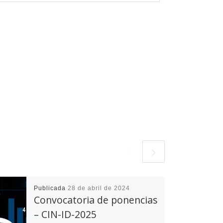
Publicada
28 de abril de 2024
Convocatoria de ponencias
– CIN-ID-2025