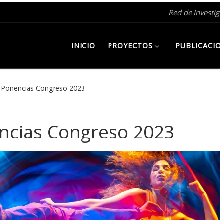
Red de Investi
INICIO
PROYECTOS
PUBLICACI
 Ponencias Congreso 2023
ncias Congreso 2023