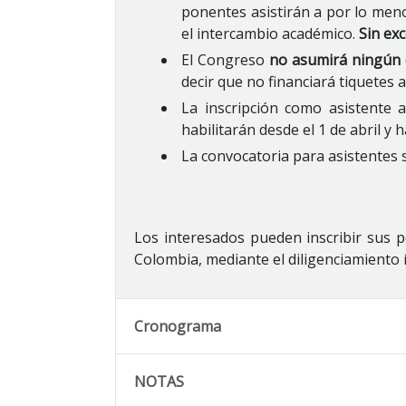
ponentes asistirán a por lo meno
el intercambio académico.
Sin exc
El Congreso
no asumirá ningún 
decir que no financiará tiquetes 
La inscripción como asistente 
habilitarán desde el 1 de abril y h
La convocatoria para asistentes 
Los interesados pueden inscribir sus 
Colombia, mediante el diligenciamiento 
Cronograma
NOTAS