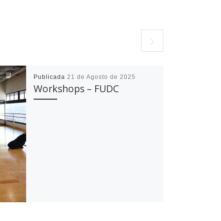
Publicada
21 de Agosto de 2025
Workshops – FUDC