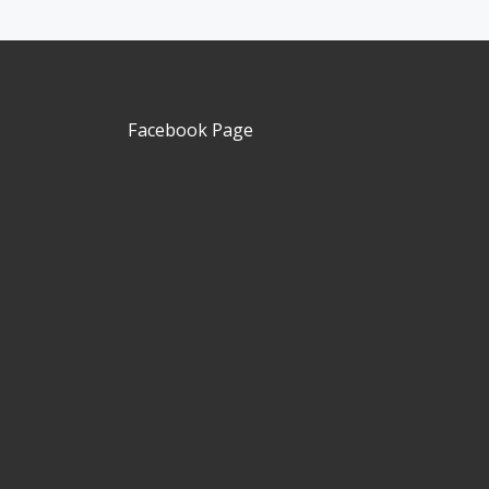
Facebook Page