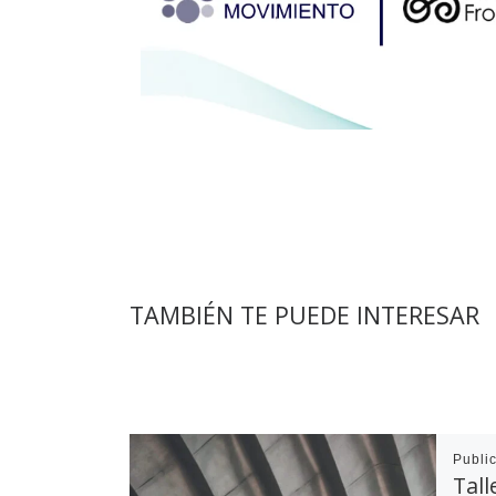
TAMBIÉN TE PUEDE INTERESAR
Publi
Tall