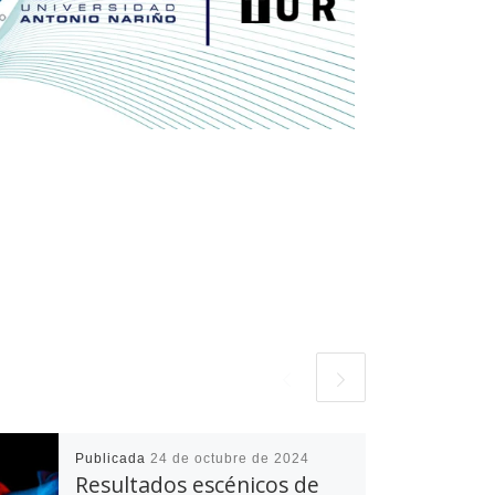
Publicada
24 de octubre de 2024
Resultados escénicos de