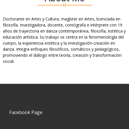
Doctorante en Artes y Cultura, magíster en Artes, licenciada en
filosofía. Investigadora, docente, coreógrafa e intérprete con 19
años de trayectoria en danza contemporánea, filosofía, estética y
educación artística. Su trabajo se centra en la fenomenología del
cuerpo, la experiencia estética y la investigación-creación en
danza. Integra enfoques filosóficos, somáticos y pedagógicos,
promoviendo el diálogo entre teoría, creación y transformación
social.
Facebook Page