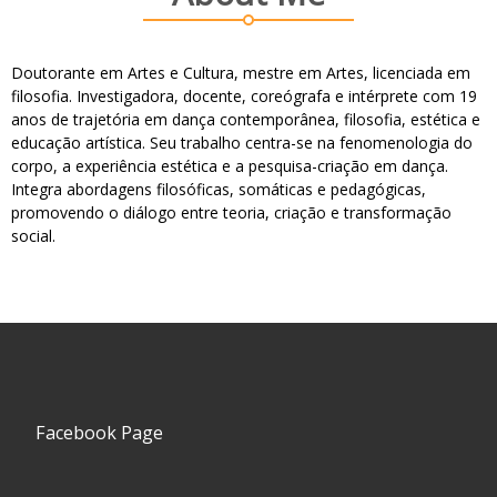
Doutorante em Artes e Cultura, mestre em Artes, licenciada em
filosofia. Investigadora, docente, coreógrafa e intérprete com 19
anos de trajetória em dança contemporânea, filosofia, estética e
educação artística. Seu trabalho centra-se na fenomenologia do
corpo, a experiência estética e a pesquisa-criação em dança.
Integra abordagens filosóficas, somáticas e pedagógicas,
promovendo o diálogo entre teoria, criação e transformação
social.
Facebook Page