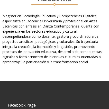
Magíster en Tecnología Educativa y Competencias Digitales,
especialista en Docencia Universitaria y profesional en Artes
Escénicas con énfasis en Danza Contemporánea. Cuenta con
experiencia en los sectores educativo y cultural,
desempeñándose como docente, gestora y coordinadora de
proyectos artísticos, pedagógicos y culturales. Su trayectoria
integra la creación, la formación y la gestión, promoviendo
procesos de innovación educativa, desarrollo de competencias
digitales y fortalecimiento de iniciativas culturales orientadas al
aprendizaje, la participación y la transformación social.
Facebook Page