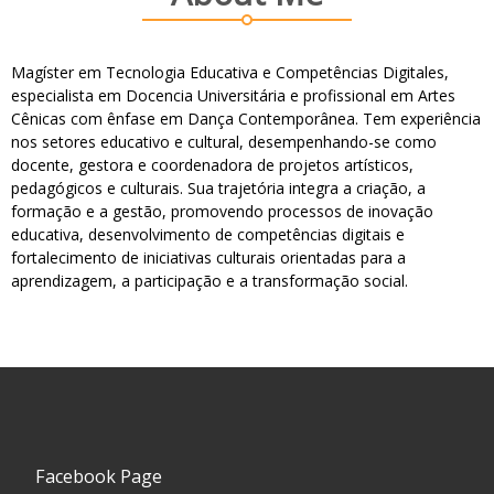
Magíster em Tecnologia Educativa e Competências Digitales,
especialista em Docencia Universitária e profissional em Artes
Cênicas com ênfase em Dança Contemporânea. Tem experiência
nos setores educativo e cultural, desempenhando-se como
docente, gestora e coordenadora de projetos artísticos,
pedagógicos e culturais. Sua trajetória integra a criação, a
formação e a gestão, promovendo processos de inovação
educativa, desenvolvimento de competências digitais e
fortalecimento de iniciativas culturais orientadas para a
aprendizagem, a participação e a transformação social.
Facebook Page