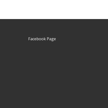
Facebook Page