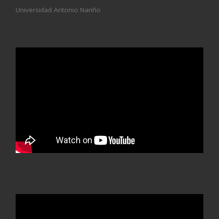
Universidad Antonio Nariño