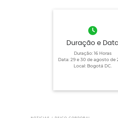
Duração e Dat
Duração: 16 Horas
Data: 29 e 30 de agosto de
Local: Bogotá DC.
NOTICIAS
PSICO-CORPORAL