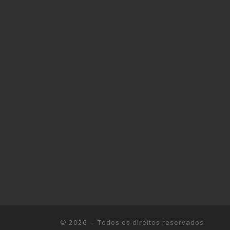
© 2026
– Todos os direitos reservados