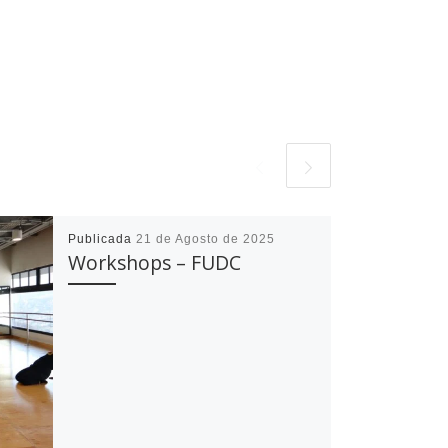
Publicada
21 de Agosto de 2025
Workshops – FUDC