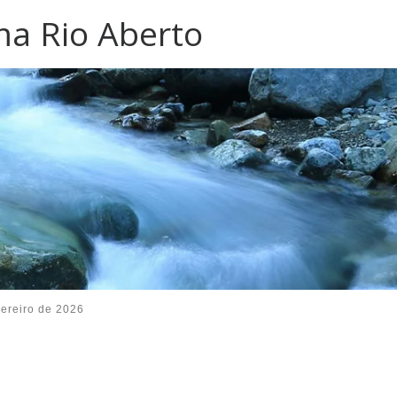
ma Rio Aberto
ereiro de 2026