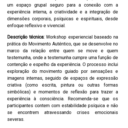
um espaço grupal seguro para a conexão com a
experiência interna, a criatividade e a integração de
dimensões corporais, psíquicas e espirituais, desde
enfoque reflexivo e vivencial.
Descrição técnica:
Workshop experiencial baseado na
prática do Movimento Auténtico, que se desenvolve no
marco da relação entre quem se move e quem
testemunha, onde a testemunha cumpre uma função de
contenção e espelho da experiência. O processo inclui
exploração do movimento guiado por sensações e
imagens internas, seguido de espaços de expressão
criativa (como escrita, pintura ou outras formas
simbólicas) e momentos de reflexão para trazer a
experiência à consciência. Recomenda-se que os
participantes contem com estabilidade psíquica e não
se encontrem atravessando crises emocionais
severas.