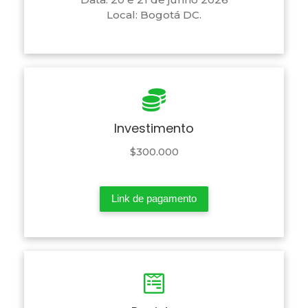
Local: Bogotá DC.
Investimento
$300.000
Link de pagamento