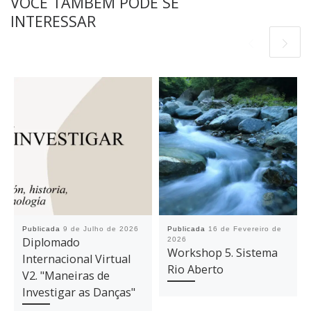
VOCÊ TAMBÉM PODE SE
INTERESSAR
Publicada
9 de Julho de 2026
Publicada
16 de Fevereiro de
Diplomado
2026
Workshop 5. Sistema
Internacional Virtual
Rio Aberto
V2. "Maneiras de
Investigar as Danças"