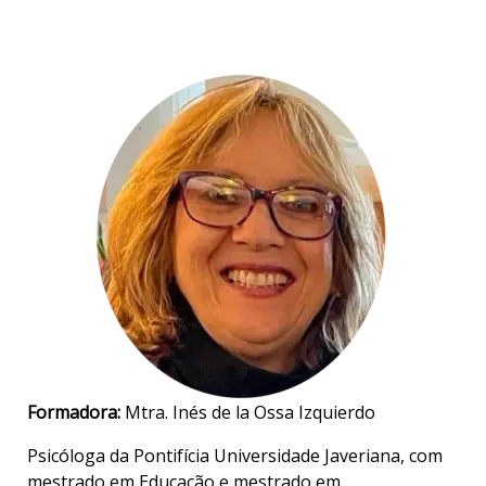
Formadora:
Mtra. Inés de la Ossa Izquierdo
Psicóloga da Pontifícia Universidade Javeriana, com
mestrado em Educação e mestrado em