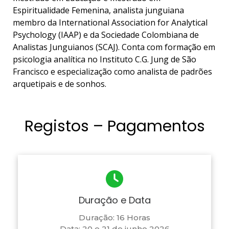
Espiritualidade Femenina, analista junguiana
membro da International Association for Analytical
Psychology (IAAP) e da Sociedade Colombiana de
Analistas Junguianos (SCAJ). Conta com formação em
psicologia analítica no Instituto C.G. Jung de São
Francisco e especialização como analista de padrões
arquetipais e de sonhos.
Registos – Pagamentos
Duração e Data
Duração: 16 Horas
Data: 20 e 21 de junho 2026