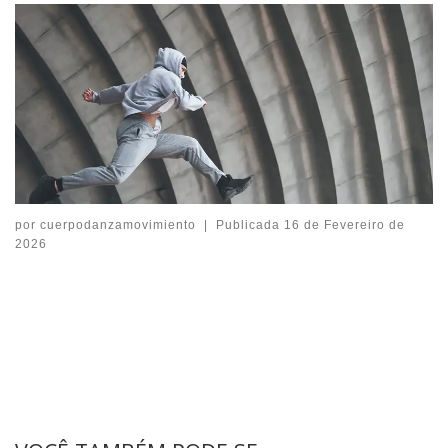
por
cuerpodanzamovimiento
|
Publicada
16 de Fevereiro de
2026