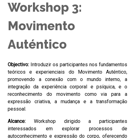
Workshop 3:
Movimento
Auténtico
Objectivo:
Introduzir os participantes nos fundamentos
teóricos e experienciais do Movimento Auténtico,
promovendo a conexão com o mundo interno, a
integração da experiência corporal e psíquica, e o
reconhecimento do movimento como via para a
expressão criativa, a mudança e a transformação
pessoal.
Alcance:
Workshop dirigido a participantes
interessados em explorar processos de
autoconhecimento e expressão do corpo, oferecendo