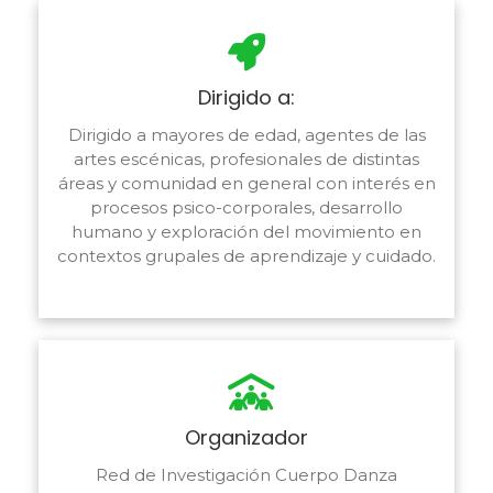
Dirigido a:
Dirigido a mayores de edad, agentes de las
artes escénicas, profesionales de distintas
áreas y comunidad en general con interés en
procesos psico-corporales, desarrollo
humano y exploración del movimiento en
contextos grupales de aprendizaje y cuidado.
Organizador
Red de Investigación Cuerpo Danza