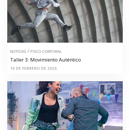
/
NOTICIAS
PSICO-CORPORAL
Taller 3: Movimiento Auténtico
16 DE FEBRERO DE 2026