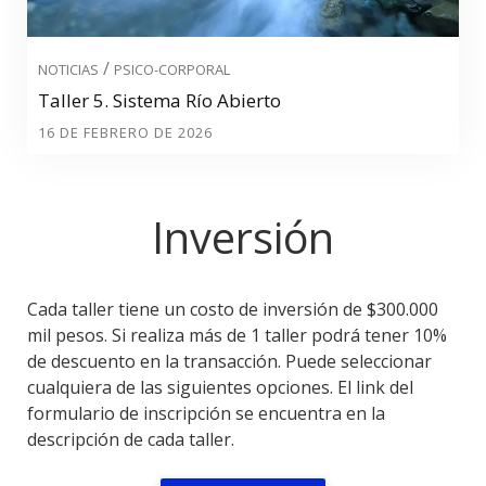
/
NOTICIAS
PSICO-CORPORAL
Taller 5. Sistema Río Abierto
16 DE FEBRERO DE 2026
Inversión
Cada taller tiene un costo de inversión de $300.000
mil pesos. Si realiza más de 1 taller podrá tener 10%
de descuento en la transacción. Puede seleccionar
cualquiera de las siguientes opciones. El link del
formulario de inscripción se encuentra en la
descripción de cada taller.