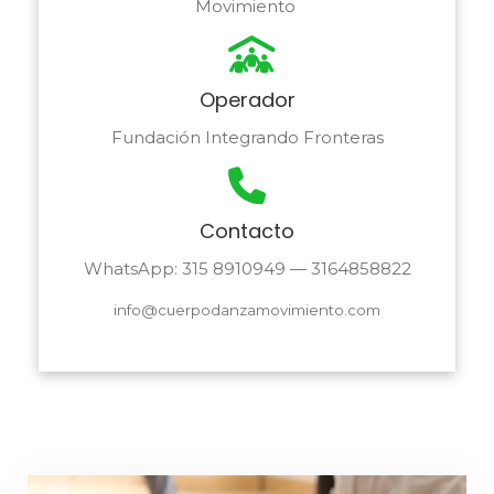
Movimiento
Operador
Fundación Integrando Fronteras
Contacto
WhatsApp: 315 8910949 — 3164858822
info@cuerpodanzamovimiento.com