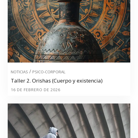
/
NOTICIAS
PSICO-CORPORAL
Taller 2. Orishas (Cuerpo y existencia)
16 DE FEBRERO DE 2026