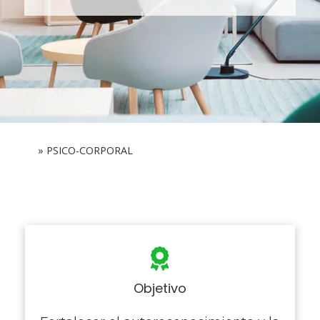
Inicio
»
PSICO-CORPORAL
Objetivo