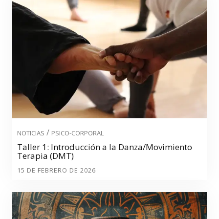
/
NOTICIAS
PSICO-CORPORAL
Taller 1: Introducción a la Danza/Movimiento
Terapia (DMT)
15 DE FEBRERO DE 2026