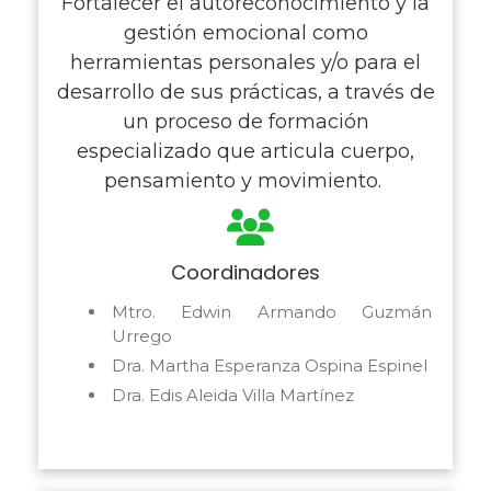
Fortalecer el autoreconocimiento y la
gestión emocional como
herramientas personales y/o para el
desarrollo de sus prácticas, a través de
un proceso de formación
especializado que articula cuerpo,
pensamiento y movimiento.
Coordinadores
Mtro. Edwin Armando Guzmán
Urrego
Dra. Martha Esperanza Ospina Espinel
Dra. Edis Aleida Villa Martínez