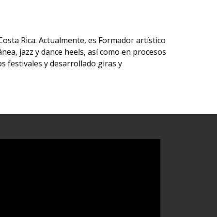
osta Rica. Actualmente, es Formador artístico
nea, jazz y dance heels, así como en procesos
s festivales y desarrollado giras y