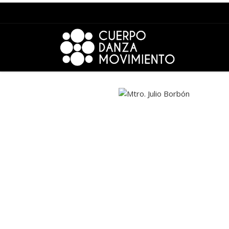
Saltar al contenido