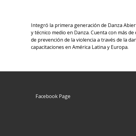
Integró la primera generación de Danza Abiert
y técnico medio en Danza. Cuenta con más de 
de prevención de la violencia a través de la d
capacitaciones en América Latina y Europa.
Facebook Page