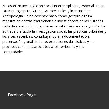
Magíster en Investigación Social Interdisciplinaria, especialista en
Dramaturgia para Guiones Audiovisuales y licenciada en
Antropología. Se ha desempeñado como gestora cultural,
maestra en danzas tradicionales e investigadora de las historias
de la danza en Colombia, con especial énfasis en la región Caribe.
Su trabajo articula la investigación social, las prácticas culturales y
las artes escénicas, contribuyendo a la documentación,
preservación y análisis de las expresiones dancísticas y los
procesos culturales asociados a los territorios y sus
comunidades.
Facebook Page