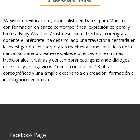
Magíster en Educación y especialista en Danza para Maestros,
con formación en danza contemporánea, expresión corporal y
técnica Body Weather. Artista escénica, directora, coreógrafa,
docente e intérprete, ha desarrollado una trayectoria centrada en
la investigación del cuerpo y las manifestaciones artísticas de la
danza. Su trabajo creativo establece puentes entre culturas
tradicionales, urbanas y contemporáneas, generando diálogos
estéticos y pedagógicos. Cuenta con más de 23 obras
coreográficas y una amplia experiencia en creación, formación e
investigación en danza.
Facebook Page