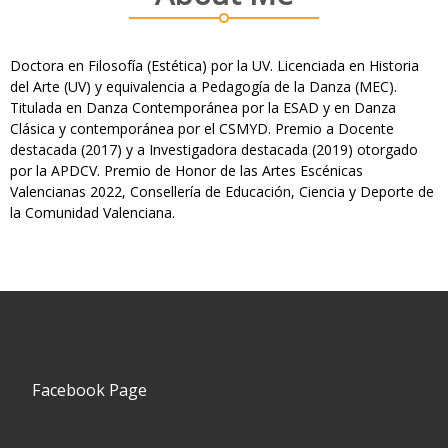
Doctora en Filosofía (Estética) por la UV. Licenciada en Historia
del Arte (UV) y equivalencia a Pedagogía de la Danza (MEC).
Titulada en Danza Contemporánea por la ESAD y en Danza
Clásica y contemporánea por el CSMYD. Premio a Docente
destacada (2017) y a Investigadora destacada (2019) otorgado
por la APDCV. Premio de Honor de las Artes Escénicas
Valencianas 2022, Consellería de Educación, Ciencia y Deporte de
la Comunidad Valenciana.
Facebook Page