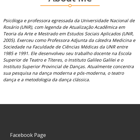
Psicóloga e professora egressada da Universidade Nacional de
Rosário (UNR), com legenda de Atualização Acadêmica em
Teoria da Arte e Mestrado em Estudos Sociais Aplicados (UNR,
2005). Exerceu como Professora Adjunta da cátedra Medicina e
Sociedade na Faculdade de Ciências Médicas da UNR entre
1985 e 1991. Ele desenvolveu seu trabalho docente na Escola
Superior de Teatro e Títeres, o Instituto Galileo Galilei e o
Instituto Superior Provincial de Danças. Atualmente concentra
sua pesquisa na dança moderna e pós-moderna, o teatro
dança e a metodologia da dança clássica.
Facebook Page