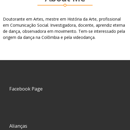
Doutorante em Artes, mestre em História da Arte, profissional
em Comunicação Social. Investigadora, docente, aprendiz eterna
de dança, observadora em movimento. Tem-se interessado pela
origem da dança na Colômbia e pela videodança.
Facebook Page
Alianças