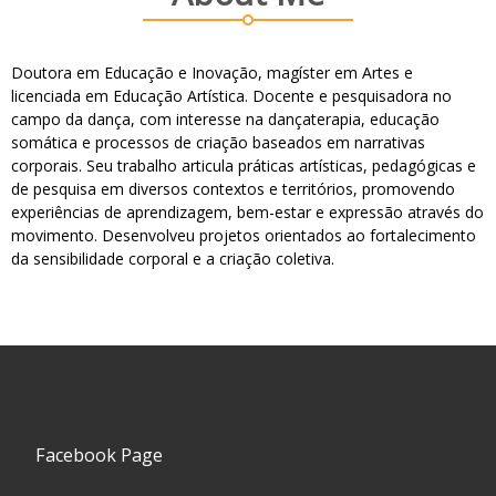
Doutora em Educação e Inovação, magíster em Artes e
licenciada em Educação Artística. Docente e pesquisadora no
campo da dança, com interesse na dançaterapia, educação
somática e processos de criação baseados em narrativas
corporais. Seu trabalho articula práticas artísticas, pedagógicas e
de pesquisa em diversos contextos e territórios, promovendo
experiências de aprendizagem, bem-estar e expressão através do
movimento. Desenvolveu projetos orientados ao fortalecimento
da sensibilidade corporal e a criação coletiva.
Facebook Page