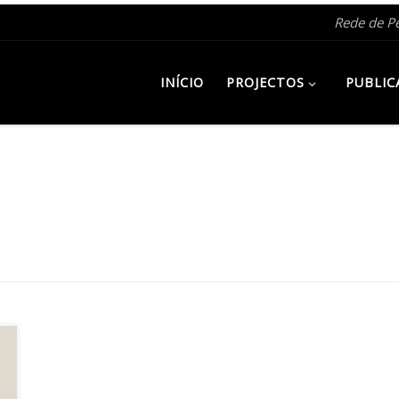
Rede de P
INÍCIO
PROJECTOS
PUBLIC