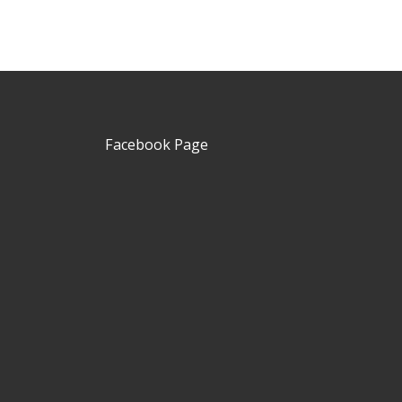
Facebook Page