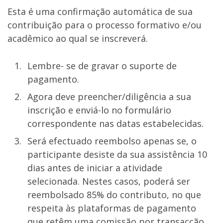
Esta é uma confirmação automática de sua
contribuição para o processo formativo e/ou
acadêmico ao qual se inscreverá.
Lembre- se de gravar o suporte de
pagamento.
Agora deve preencher/diligência a sua
inscrição e enviá-lo no formulário
correspondente nas datas estabelecidas.
Será efectuado reembolso apenas se, o
participante desiste da sua assistência 10
dias antes de iniciar a atividade
selecionada. Nestes casos, poderá ser
reembolsado 85% do contributo, no que
respeita às plataformas de pagamento
que retêm uma comissão por transacção.