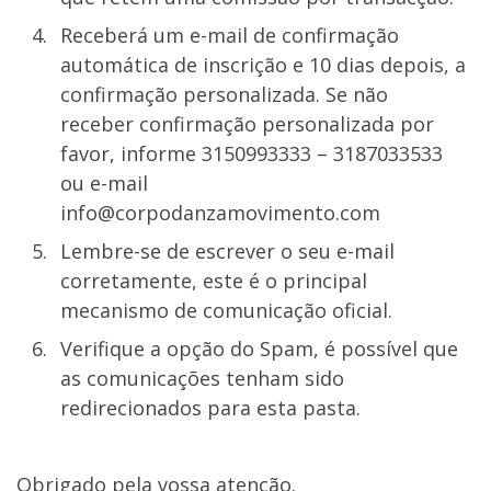
Receberá um e-mail de confirmação
automática de inscrição e 10 dias depois, a
confirmação personalizada. Se não
receber confirmação personalizada por
favor, informe 3150993333 – 3187033533
ou e-mail
info@corpodanzamovimento.com
Lembre-se de escrever o seu e-mail
corretamente, este é o principal
mecanismo de comunicação oficial.
Verifique a opção do Spam, é possível que
as comunicações tenham sido
redirecionados para esta pasta.
Obrigado pela vossa atenção.