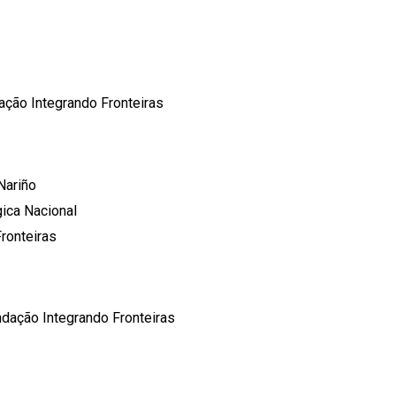
ação Integrando Fronteiras
Nariño
ica Nacional
ronteiras
dação Integrando Fronteiras