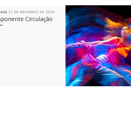
cada
17 de dezembro de 2024
ponente Circulação