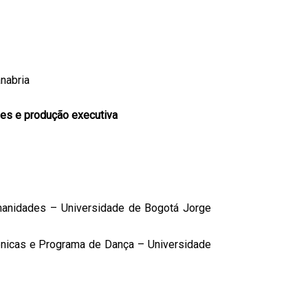
anabria
es e produção executiva
anidades – Universidade de Bogotá Jorge
nicas e Programa de Dança – Universidade