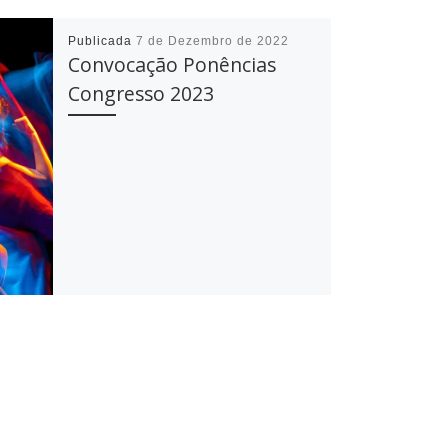
Publicada
7 de Dezembro de 2022
Convocação Ponências
Congresso 2023