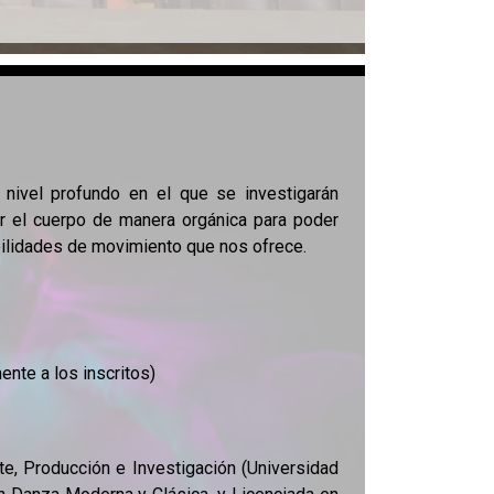
n nivel profundo en el que se investigarán
r el cuerpo de manera orgánica para poder
ibilidades de movimiento que nos ofrece.
ente a los inscritos)
e, Producción e Investigación (Universidad