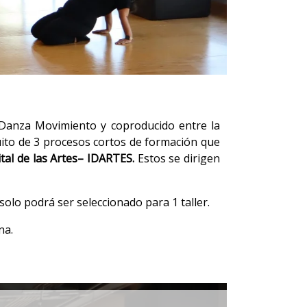
 Danza Movimiento y coproducido entre la
uito de 3 procesos cortos de formación que
tal de las Artes
– IDARTES.
Estos se dirigen
olo podrá ser seleccionado para 1 taller.
ina.